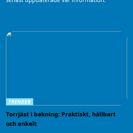
TRENDER
Torrjäst i bakning: Praktiskt, hållbart
och enkelt