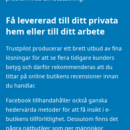
Få levererad till ditt privata
hem eller till ditt arbete
Trustpilot producerar ett brett utbud av fina
lösningar för att se flera tidigare kunders
betyg och därför rekommenderas att du
tittar på online butikens recensioner innan
du handlar.
Facebook tillhandahåller också ganska
hedervärda metoder för att få insikt i e-
butikens tillförlitlighet. Dessutom finns det
några nätbutiker som ger människor