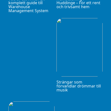
komplett guide till
Huddinge – För ett rent
Warehouse
och trivsamt hem
Management System
Strängar som
förvandlar drömmar till
musik