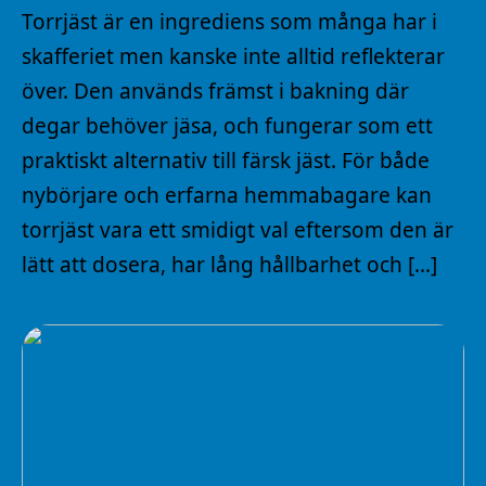
Torrjäst är en ingrediens som många har i
skafferiet men kanske inte alltid reflekterar
över. Den används främst i bakning där
degar behöver jäsa, och fungerar som ett
praktiskt alternativ till färsk jäst. För både
nybörjare och erfarna hemmabagare kan
torrjäst vara ett smidigt val eftersom den är
lätt att dosera, har lång hållbarhet och […]