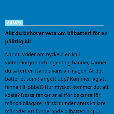
FAMILJ
Allt du behöver veta om bilbatteri för en
pålitlig bil
När du vrider om nyckeln en kall
vintermorgon och ingenting händer, känner
du säkert en isande känsla i magen. Är det
batteriet som har gett upp? Kommer jag att
hinna till jobbet? Hur mycket kommer det att
kosta? Dessa tankar är alltför bekanta för
många bilägare, särskilt under årets kallare
månader. Ett fungerande bilbatteri är […]