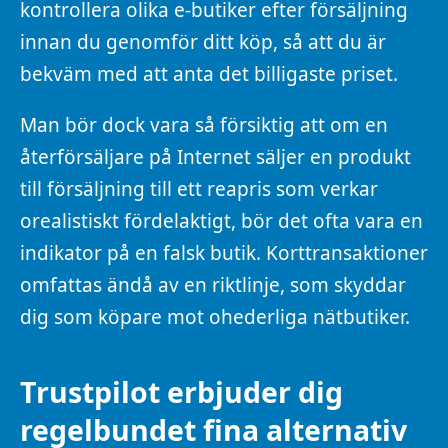
kontrollera olika e-butiker efter försäljning
innan du genomför ditt köp, så att du är
bekväm med att anta det billigaste priset.
Man bör dock vara så försiktig att om en
återförsäljare på Internet säljer en produkt
till försäljning till ett reapris som verkar
orealistiskt fördelaktigt, bör det ofta vara en
indikator på en falsk butik. Korttransaktioner
omfattas ändå av en riktlinje, som skyddar
dig som köpare mot ohederliga nätbutiker.
Trustpilot erbjuder dig
regelbundet fina alternativ