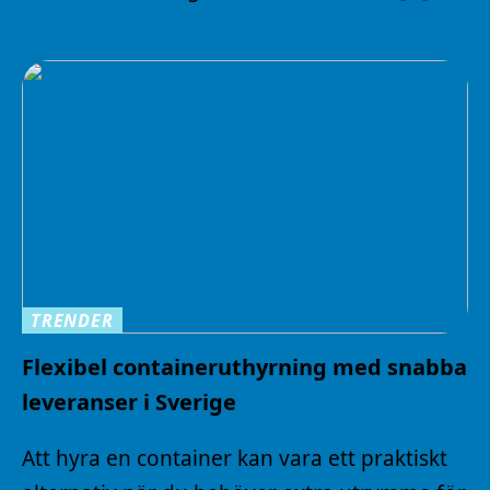
TRENDER
Flexibel containeruthyrning med snabba
leveranser i Sverige
Att hyra en container kan vara ett praktiskt