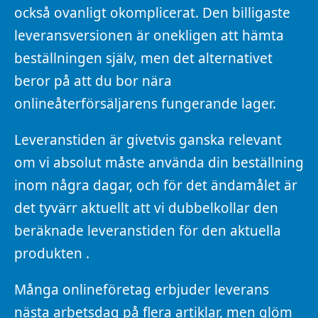
också ovanligt okomplicerat. Den billigaste
leveransversionen är onekligen att hämta
beställningen själv, men det alternativet
beror på att du bor nära
onlineåterförsäljarens fungerande lager.
Leveranstiden är givetvis ganska relevant
om vi absolut måste använda din beställning
inom några dagar, och för det ändamålet är
det tyvärr aktuellt att vi dubbelkollar den
beräknade leveranstiden för den aktuella
produkten .
Många onlineföretag erbjuder leverans
nästa arbetsdag på flera artiklar, men glöm