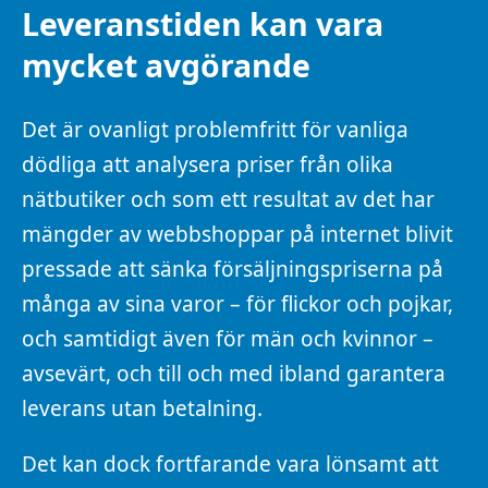
Leveranstiden kan vara
mycket avgörande
Det är ovanligt problemfritt för vanliga
dödliga att analysera priser från olika
nätbutiker och som ett resultat av det har
mängder av webbshoppar på internet blivit
pressade att sänka försäljningspriserna på
många av sina varor – för flickor och pojkar,
och samtidigt även för män och kvinnor –
avsevärt, och till och med ibland garantera
leverans utan betalning.
Det kan dock fortfarande vara lönsamt att