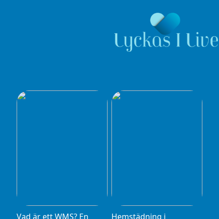
Vad är ett WMS? En
Hemstädning i