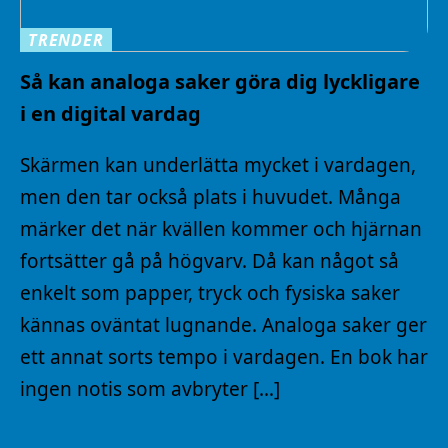
TRENDER
Så kan analoga saker göra dig lyckligare
i en digital vardag
Skärmen kan underlätta mycket i vardagen,
men den tar också plats i huvudet. Många
märker det när kvällen kommer och hjärnan
fortsätter gå på högvarv. Då kan något så
enkelt som papper, tryck och fysiska saker
kännas oväntat lugnande. Analoga saker ger
ett annat sorts tempo i vardagen. En bok har
ingen notis som avbryter […]