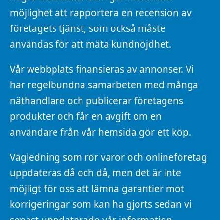
möjlighet att rapportera en recension av
företagets tjänst, som också måste
användas för att mäta kundnöjdhet.
Vår webbplats finansieras av annonser. Vi
har regelbundna samarbeten med många
näthandlare och publicerar företagens
produkter och får en avgift om en
användare från vår hemsida gör ett köp.
Vägledning som rör varor och onlineföretag
uppdateras då och då, men det är inte
möjligt för oss att lämna garantier mot
korrigeringar som kan ha gjorts sedan vi
senast uppdaterade vår information.