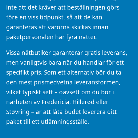
inte att det kräver att beställningen görs
före en viss tidpunkt, så att de kan
garanteras att varorna skickas innan
paketpersonalen har fyra nätter.
Vissa nätbutiker garanterar gratis leverans,
men vanligtvis bara när du handlar för ett
specifikt pris. Som ett alternativ bör du ta
den mest prismedvetna leveransformen,
vilket typiskt sett – oavsett om du bor i
närheten av Fredericia, Hillerød eller
Støvring – är att låta budet leverera ditt
paket till ett utlämningsställe.