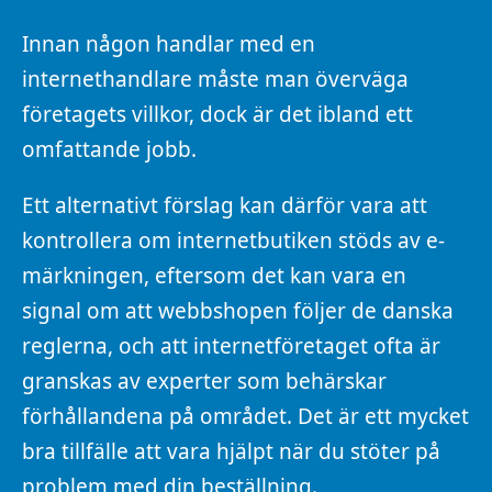
Innan någon handlar med en
internethandlare måste man överväga
företagets villkor, dock är det ibland ett
omfattande jobb.
Ett alternativt förslag kan därför vara att
kontrollera om internetbutiken stöds av e-
märkningen, eftersom det kan vara en
signal om att webbshopen följer de danska
reglerna, och att internetföretaget ofta är
granskas av experter som behärskar
förhållandena på området. Det är ett mycket
bra tillfälle att vara hjälpt när du stöter på
problem med din beställning.