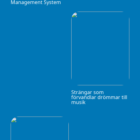
Management System
Strängar som
förvandlar drömmar till
musik