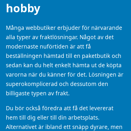
hobby
Många webbutiker erbjuder för närvarande
alla typer av fraktlösningar. Något av det
modernaste nuförtiden är att få
beställningen hämtad till en paketbutik och
sedan kan du helt enkelt hämta ut de köpta
varorna när du känner för det. Lösningen är
superokomplicerad och dessutom den
billigaste typen av frakt.
Du bör också föredra att få det levererat
hem till dig eller till din arbetsplats.
Alternativet är ibland ett snäpp dyrare, men