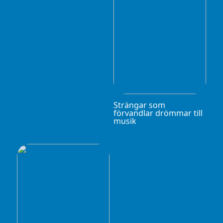
Strängar som
förvandlar drömmar till
musik