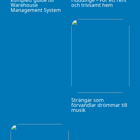
Warehouse
och trivsamt hem
Management System
Strängar som
förvandlar drömmar till
musik