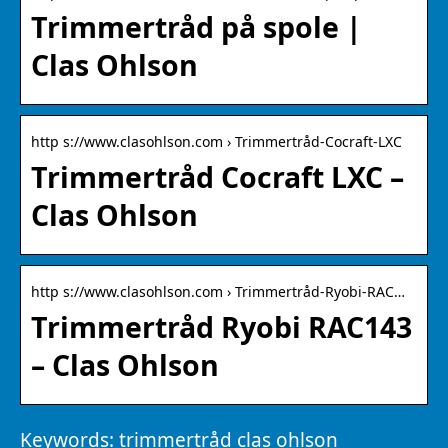
Trimmertråd på spole |
Clas Ohlson
http s://www.clasohlson.com › Trimmertråd-Cocraft-LXC
Trimmertråd Cocraft LXC –
Clas Ohlson
http s://www.clasohlson.com › Trimmertråd-Ryobi-RAC…
Trimmertråd Ryobi RAC143
– Clas Ohlson
Keywords: trimmertråd clas ohlson