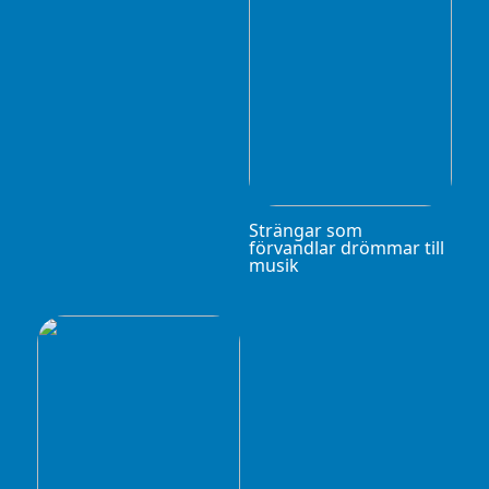
Strängar som
förvandlar drömmar till
musik