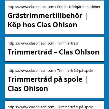
http s://www.clasohlson.com › Fritid › Trädgårdsmaskiner
Grästrimmertillbehör |
Köp hos Clas Ohlson
http s://www.clasohlson.com › Trimmertråd
Trimmertråd – Clas Ohlson
http s://www.clasohlson.com › Trimmertråd-på-spole
Trimmertråd på spole |
Clas Ohlson
http s://www.clasohlson.com › Trimmertråd-på-spole