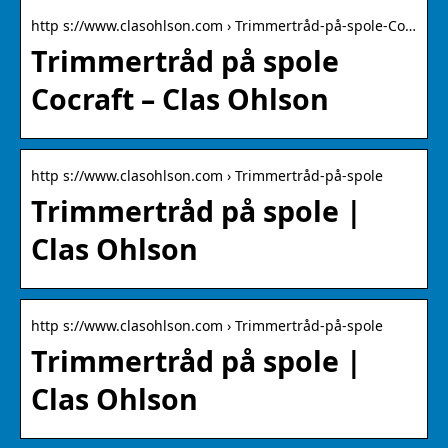
http s://www.clasohlson.com › Trimmertråd-på-spole-Co…
Trimmertråd på spole
Cocraft – Clas Ohlson
http s://www.clasohlson.com › Trimmertråd-på-spole
Trimmertråd på spole |
Clas Ohlson
http s://www.clasohlson.com › Trimmertråd-på-spole
Trimmertråd på spole |
Clas Ohlson