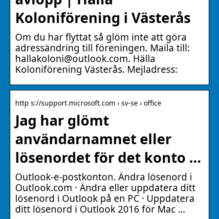
Koloniförening i Västerås
Om du har flyttat så glöm inte att göra
adressändring till föreningen. Maila till:
hallakoloni@outlook.com. Hälla
Koloniförening Västerås. Mejladress:
http s://support.microsoft.com › sv-se › office
Jag har glömt
användarnamnet eller
lösenordet för det konto …
Outlook-e-postkonton. Ändra lösenord i
Outlook.com · Ändra eller uppdatera ditt
lösenord i Outlook på en PC · Uppdatera
ditt lösenord i Outlook 2016 för Mac …