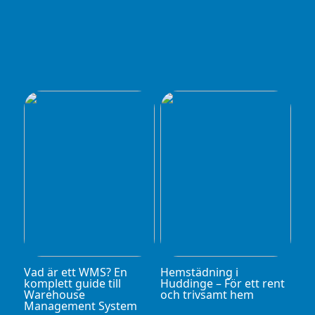
Vad är ett WMS? En
Hemstädning i
komplett guide till
Huddinge – För ett rent
Warehouse
och trivsamt hem
Management System