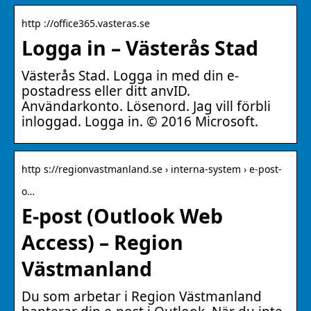
http ://office365.vasteras.se
Logga in – Västerås Stad
Västerås Stad. Logga in med din e-
postadress eller ditt anvID.
Användarkonto. Lösenord. Jag vill förbli
inloggad. Logga in. © 2016 Microsoft.
http s://regionvastmanland.se › interna-system › e-post-
o…
E-post (Outlook Web
Access) – Region
Västmanland
Du som arbetar i Region Västmanland