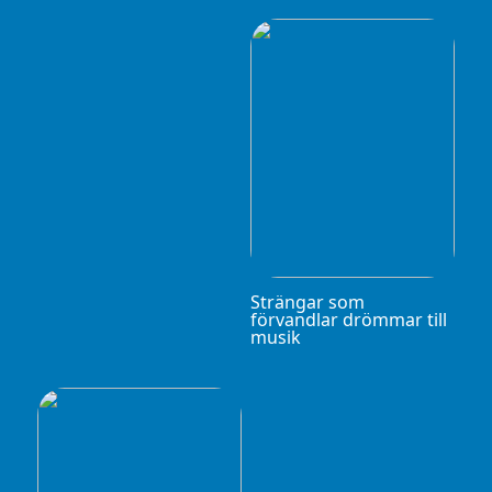
Strängar som
förvandlar drömmar till
musik