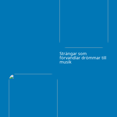
Strängar som
förvandlar drömmar till
musik