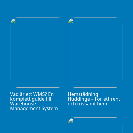
Vad är ett WMS? En
Hemstädning i
komplett guide till
Huddinge – För ett rent
Warehouse
och trivsamt hem
Management System