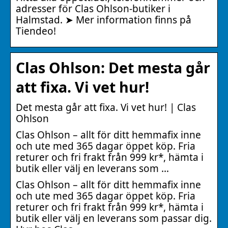
adresser för Clas Ohlson-butiker i
Halmstad. ➤ Mer information finns på
Tiendeo!
Clas Ohlson: Det mesta går
att fixa. Vi vet hur!
Det mesta går att fixa. Vi vet hur! | Clas
Ohlson
Clas Ohlson – allt för ditt hemmafix inne
och ute med 365 dagar öppet köp. Fria
returer och fri frakt från 999 kr*, hämta i
butik eller välj en leverans som …
Clas Ohlson – allt för ditt hemmafix inne
och ute med 365 dagar öppet köp. Fria
returer och fri frakt från 999 kr*, hämta i
butik eller välj en leverans som passar dig.