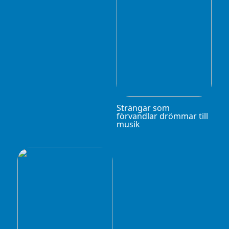
Strängar som
förvandlar drömmar till
musik