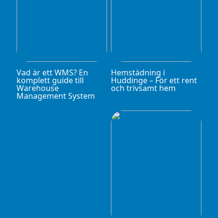
Vad är ett WMS? En
Hemstädning i
komplett guide till
Huddinge – För ett rent
Warehouse
och trivsamt hem
Management System