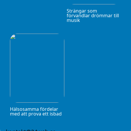
Strängar som
förvandlar drömmar till
musik
Hälsosamma fördelar
med att prova ett isbad