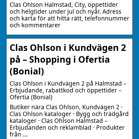
Clas Ohlson Halmstad, City, öppettider
och helgtider under jul och nyår. Adress
och karta för att hitta rätt, telefonnummer
och kommentarer
Clas Ohlson i Kundvägen 2
på – Shopping i Ofertia
(Bonial)
Clas Ohlson i Kundvägen 2 på Halmstad –
Erbjudande, rabattkod och öppettider –
Ofertia (Bonial)
Butiker nära Clas Ohlson, Kundvägen 2 ·
Clas Ohlson kataloger · Bygg och trädgård
kataloger · Clas Ohlson Halmstad –
Erbjudanden och reklamblad · Produkter
från …