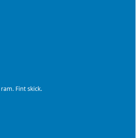
am. Fint skick.