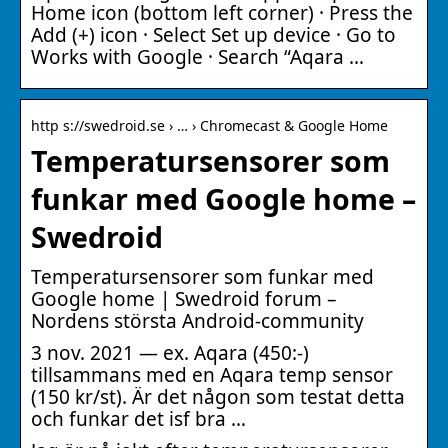
Home icon (bottom left corner) · Press the
Add (+) icon · Select Set up device · Go to
Works with Google · Search “Aqara …
http s://swedroid.se › … › Chromecast & Google Home
Temperatursensorer som
funkar med Google home –
Swedroid
Temperatursensorer som funkar med
Google home | Swedroid forum –
Nordens största Android-community
3 nov. 2021 — ex. Aqara (450:-)
tillsammans med en Aqara temp sensor
(150 kr/st). Är det någon som testat detta
och funkar det isf bra …