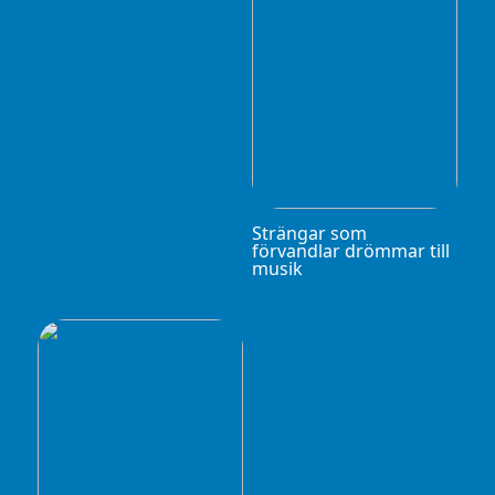
Strängar som
förvandlar drömmar till
musik