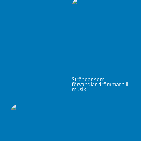
Strängar som
förvandlar drömmar till
musik