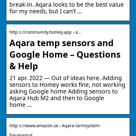
break-in. Aqara looks to be the best value
for my needs, but I can’t …
http s://community.homey.app › a…
Aqara temp sensors and
Google Home – Questions
& Help
21 apr. 2022 — Out of ideas here. Adding
sensors to Homey works fine, not working
asking Google home Adding sensors to
Aqara Hub M2 and then to Google
home …
http s://www.amazon.se › Aqara-larmsystem-
fjärrkontrol…