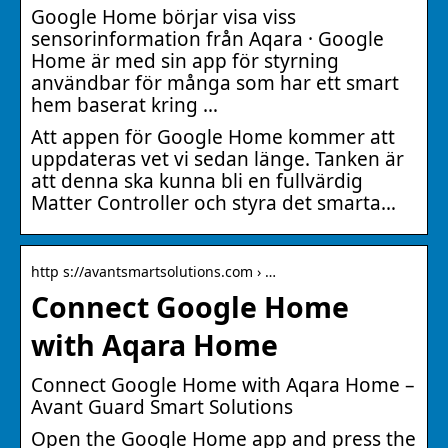
Google Home börjar visa viss
sensorinformation från Aqara · Google
Home är med sin app för styrning
användbar för många som har ett smart
hem baserat kring …
Att appen för Google Home kommer att
uppdateras vet vi sedan länge. Tanken är
att denna ska kunna bli en fullvärdig
Matter Controller och styra det smarta…
http s://avantsmartsolutions.com › …
Connect Google Home
with Aqara Home
Connect Google Home with Aqara Home –
Avant Guard Smart Solutions
Open the Google Home app and press the